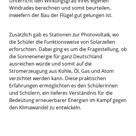
Unterricht den Wirkungsgrad ihres eigenen
Windrades berechnen und somit beurteilen,
inwiefern der Bau der Flügel gut gelungen ist.
Zusätzlich gab es Stationen zur Photovoltaik, wo
die Schüler die Funktionsweise von Solarzellen
erforschten. Dabei ging es um die Fragestellung, ob
die Sonnenenergie für ganz Deutschland
ausreichen würde und somit auf die
Stromerzeugung aus Kohle, Öl, Gas und Atom
verzichtet werden kann. Diese praktischen
Erfahrungen ermöglichten es den Schülerinnen
und Schülern, ein tieferes Verständnis für die
Bedeutung erneuerbarer Energien im Kampf gegen
den Klimawandel zu entwickeln.