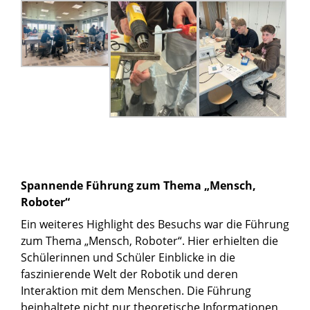
Spannende Führung zum Thema „Mensch,
Roboter“
Ein weiteres Highlight des Besuchs war die Führung
zum Thema „Mensch, Roboter“. Hier erhielten die
Schülerinnen und Schüler Einblicke in die
faszinierende Welt der Robotik und deren
Interaktion mit dem Menschen. Die Führung
beinhaltete nicht nur theoretische Informationen,