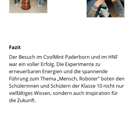
Fazit
Der Besuch im CoolMint Paderborn und im HNF
war ein voller Erfolg. Die Experimente zu
erneuerbaren Energien und die spannende
Führung zum Thema „Mensch, Roboter“ boten den
Schülerinnen und Schülern der Klasse 10 nicht nur
vielfältiges Wissen, sondern auch Inspiration für
die Zukunft.