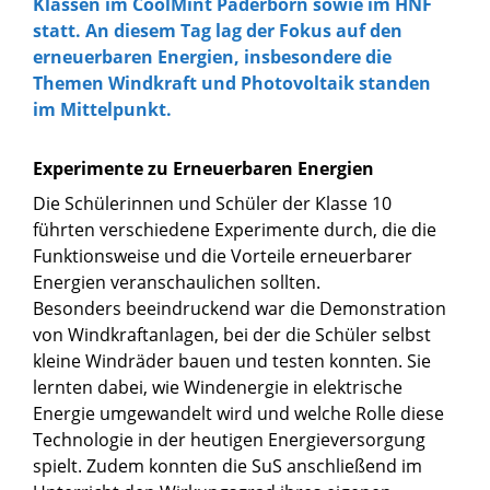
Klassen im CoolMint Paderborn sowie im HNF
statt. An diesem Tag lag der Fokus auf den
erneuerbaren Energien, insbesondere die
Themen Windkraft und Photovoltaik standen
im Mittelpunkt.
Experimente zu Erneuerbaren Energien
Die Schülerinnen und Schüler der Klasse 10
führten verschiedene Experimente durch, die die
Funktionsweise und die Vorteile erneuerbarer
Energien veranschaulichen sollten.
Besonders beeindruckend war die Demonstration
von Windkraftanlagen, bei der die Schüler selbst
kleine Windräder bauen und testen konnten. Sie
lernten dabei, wie Windenergie in elektrische
Energie umgewandelt wird und welche Rolle diese
Technologie in der heutigen Energieversorgung
spielt. Zudem konnten die SuS anschließend im