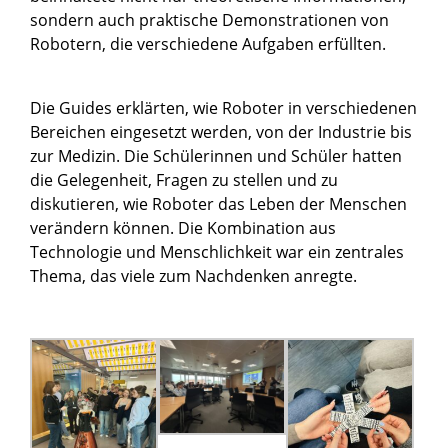
sondern auch praktische Demonstrationen von
Robotern, die verschiedene Aufgaben erfüllten.
Die Guides erklärten, wie Roboter in verschiedenen
Bereichen eingesetzt werden, von der Industrie bis
zur Medizin. Die Schülerinnen und Schüler hatten
die Gelegenheit, Fragen zu stellen und zu
diskutieren, wie Roboter das Leben der Menschen
verändern können. Die Kombination aus
Technologie und Menschlichkeit war ein zentrales
Thema, das viele zum Nachdenken anregte.