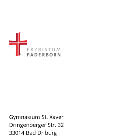
Gymnasium St. Xaver
Dringenberger Str. 32
33014 Bad Driburg